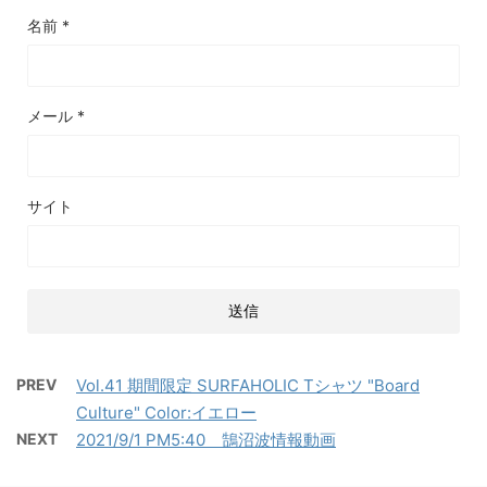
名前
*
メール
*
サイト
PREV
Vol.41 期間限定 SURFAHOLIC Tシャツ "Board
Culture" Color:イエロー
NEXT
2021/9/1 PM5:40 鵠沼波情報動画