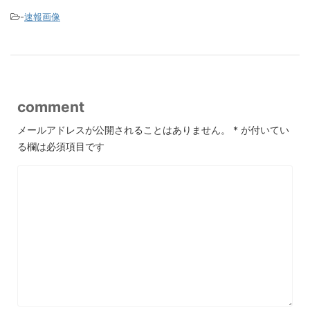
-
速報画像
comment
メールアドレスが公開されることはありません。
*
が付いてい
る欄は必須項目です