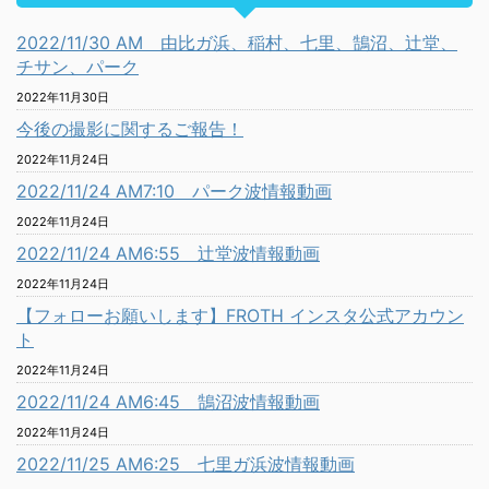
2022/11/30 AM 由比ガ浜、稲村、七里、鵠沼、辻堂、
チサン、パーク
2022年11月30日
今後の撮影に関するご報告！
2022年11月24日
2022/11/24 AM7:10 パーク波情報動画
2022年11月24日
2022/11/24 AM6:55 辻堂波情報動画
2022年11月24日
【フォローお願いします】FROTH インスタ公式アカウン
ト
2022年11月24日
2022/11/24 AM6:45 鵠沼波情報動画
2022年11月24日
2022/11/25 AM6:25 七里ガ浜波情報動画