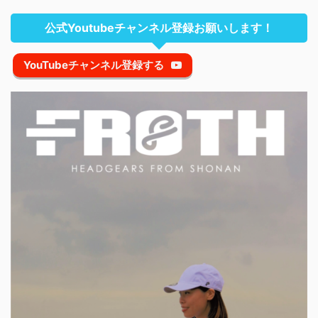
公式Youtubeチャンネル登録お願いします！
YouTubeチャンネル登録する