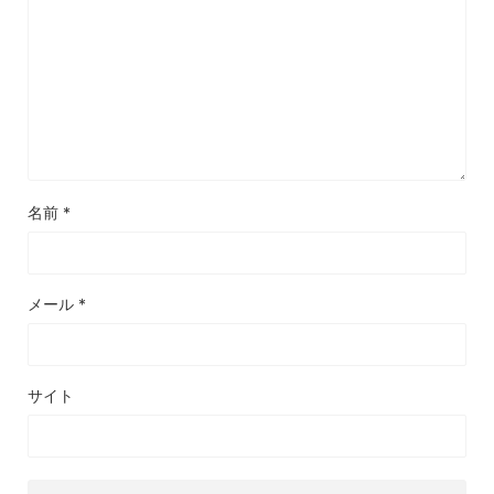
名前
*
メール
*
サイト