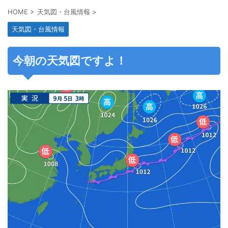
HOME
>
天気図・台風情報
>
天気図・台風情報
今朝の天気図ですよ！