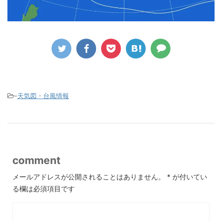
-
天気図・台風情報
comment
メールアドレスが公開されることはありません。
*
が付いてい
る欄は必須項目です