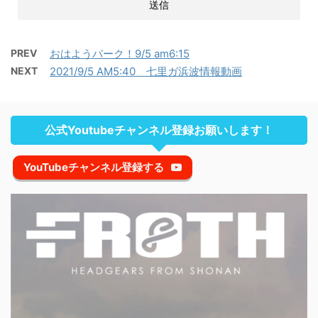
PREV
おはようパーク！9/5 am6:15
NEXT
2021/9/5 AM5:40 七里ガ浜波情報動画
公式Youtubeチャンネル登録お願いします！
YouTubeチャンネル登録する