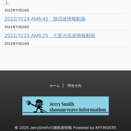
ト
2022年11月24日
2022/11/24 AM6:45 鵠沼波情報動画
2022年11月24日
2022/11/25 AM6:25 七里ガ浜波情報動画
2022年11月24日
ホーム
問合せ先
© 2026 JerrySmithの湘南波情報 Powered by
AFFINGER5