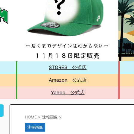
STORES 公式店
Amazon 公式店
Yahoo 公式店
！
HOME
>
速報画像
>
速報画像