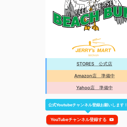
STORES 公式店
Amazon店 準備中
Yahoo店 準備中
公式Youtubeチャンネル登録お願いします
YouTubeチャンネル登録する