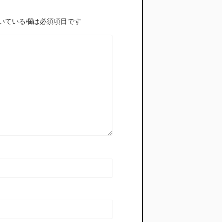
いている欄は必須項目です