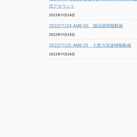
式アカウント
2022年11月24日
2022/11/24 AM6:45 鵠沼波情報動画
2022年11月24日
2022/11/25 AM6:25 七里ガ浜波情報動画
2022年11月24日