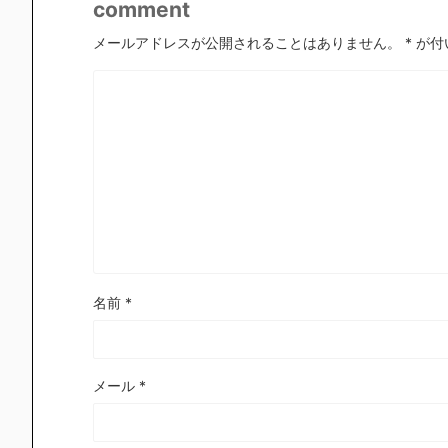
comment
メールアドレスが公開されることはありません。
*
が付
名前
*
メール
*