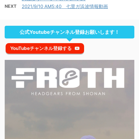
NEXT
2021/9/10 AM5:40 七里ガ浜波情報動画
公式Youtubeチャンネル登録お願いします！
YouTubeチャンネル登録する