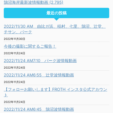
鵠沼海岸最新波情報動画 (2,795)
最近の投稿
2022/11/30 AM 由比ガ浜、稲村、七里、鵠沼、辻堂、
チサン、パーク
2022年11月30日
今後の撮影に関するご報告！
2022年11月24日
2022/11/24 AM7:10 パーク波情報動画
2022年11月24日
2022/11/24 AM6:55 辻堂波情報動画
2022年11月24日
【フォローお願いします】FROTH インスタ公式アカウン
ト
2022年11月24日
2022/11/24 AM6:45 鵠沼波情報動画