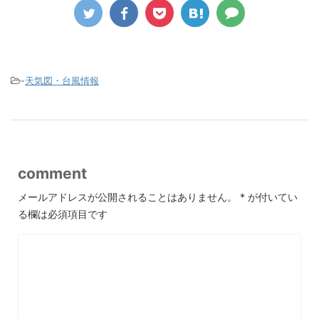
-
天気図・台風情報
comment
メールアドレスが公開されることはありません。
*
が付いてい
る欄は必須項目です