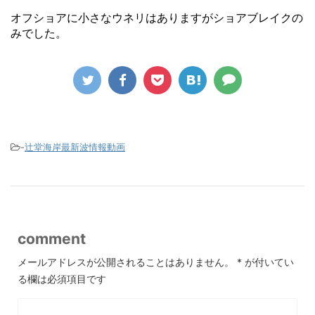
オフショアに小さなウネリはありますがショアブレイクの
みでした。
-
辻堂海岸最新波情報動画
comment
メールアドレスが公開されることはありません。
*
が付いてい
る欄は必須項目です