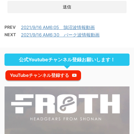
PREV
2021/9/16 AM6:05 鵠沼波情報動画
NEXT
2021/9/16 AM6:30 パーク波情報動画
公式Youtubeチャンネル登録お願いします！
YouTubeチャンネル登録する