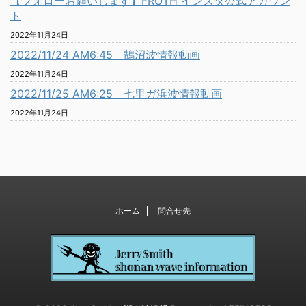
【フォローお願いします】FROTH インスタ公式アカウン
ト
2022年11月24日
2022/11/24 AM6:45 鵠沼波情報動画
2022年11月24日
2022/11/25 AM6:25 七里ガ浜波情報動画
2022年11月24日
ホーム
問合せ先