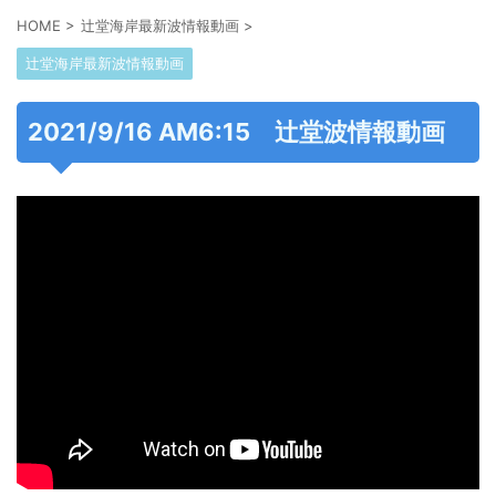
HOME
>
辻堂海岸最新波情報動画
>
辻堂海岸最新波情報動画
2021/9/16 AM6:15 辻堂波情報動画