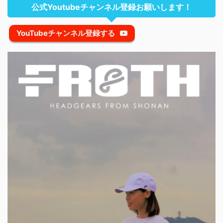
公式Youtubeチャンネル登録お願いします！
YouTubeチャンネル登録する