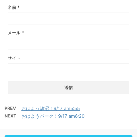
名前
*
メール
*
サイト
PREV
おはよう鵠沼！9/17 am5:55
NEXT
おはようパーク！9/17 am6:20