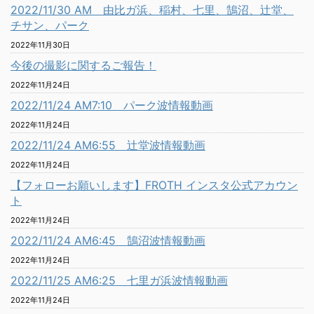
2022/11/30 AM 由比ガ浜、稲村、七里、鵠沼、辻堂、
チサン、パーク
2022年11月30日
今後の撮影に関するご報告！
2022年11月24日
2022/11/24 AM7:10 パーク波情報動画
2022年11月24日
2022/11/24 AM6:55 辻堂波情報動画
2022年11月24日
【フォローお願いします】FROTH インスタ公式アカウン
ト
2022年11月24日
2022/11/24 AM6:45 鵠沼波情報動画
2022年11月24日
2022/11/25 AM6:25 七里ガ浜波情報動画
2022年11月24日