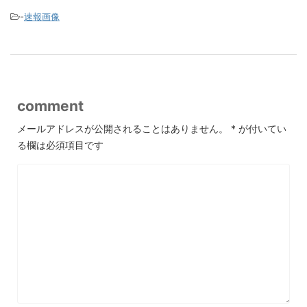
-
速報画像
comment
メールアドレスが公開されることはありません。
*
が付いてい
る欄は必須項目です