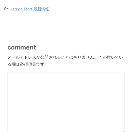
-
Jerry's Mart 最新情報
comment
メールアドレスが公開されることはありません。
*
が付いてい
る欄は必須項目です