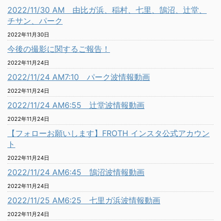
2022/11/30 AM 由比ガ浜、稲村、七里、鵠沼、辻堂、
チサン、パーク
2022年11月30日
今後の撮影に関するご報告！
2022年11月24日
2022/11/24 AM7:10 パーク波情報動画
2022年11月24日
2022/11/24 AM6:55 辻堂波情報動画
2022年11月24日
【フォローお願いします】FROTH インスタ公式アカウン
ト
2022年11月24日
2022/11/24 AM6:45 鵠沼波情報動画
2022年11月24日
2022/11/25 AM6:25 七里ガ浜波情報動画
2022年11月24日