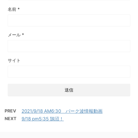
名前
*
メール
*
サイト
PREV
2021/9/18 AM6:30 パーク波情報動画
NEXT
9/18 pm5:35 鵠沼！