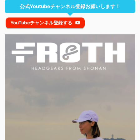
公式Youtubeチャンネル登録お願いします！
YouTubeチャンネル登録する