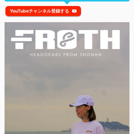
YouTubeチャンネル登録する