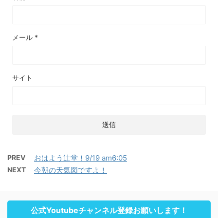
メール
*
サイト
PREV
おはよう辻堂！9/19 am6:05
NEXT
今朝の天気図ですよ！
公式Youtubeチャンネル登録お願いします！