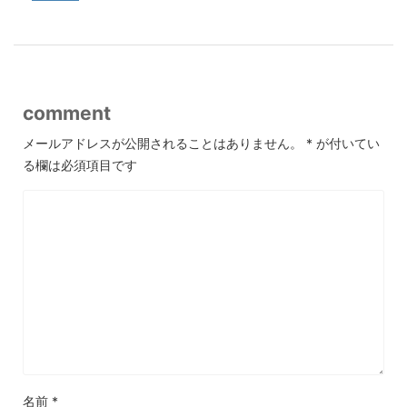
comment
メールアドレスが公開されることはありません。
*
が付いてい
る欄は必須項目です
名前
*