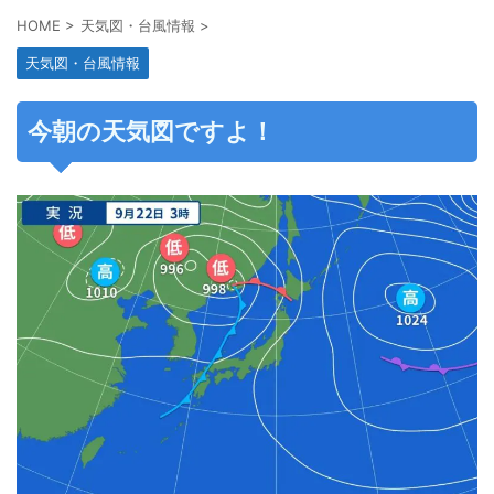
HOME
>
天気図・台風情報
>
天気図・台風情報
今朝の天気図ですよ！