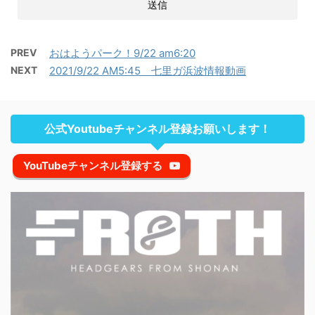
PREV
おはようパーク！9/22 am6:20
NEXT
2021/9/22 AM5:45 七里ガ浜波情報動画
公式Youtubeチャンネル登録お願いします！
YouTubeチャンネル登録する