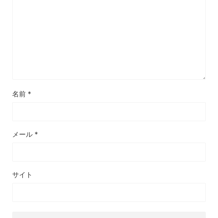
名前
*
メール
*
サイト