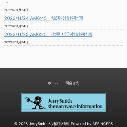
ト
2022年11月24日
2022/11/24 AM6:45 鵠沼波情報動画
2022年11月24日
2022/11/25 AM6:25 七里ガ浜波情報動画
2022年11月24日
ホーム
問合せ先
© 2026 JerrySmithの湘南波情報 Powered by
AFFINGER5