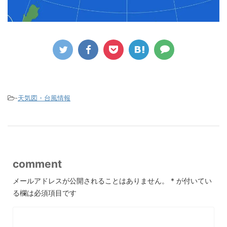
-
天気図・台風情報
comment
メールアドレスが公開されることはありません。
*
が付いてい
る欄は必須項目です