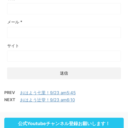
メール
*
サイト
PREV
おはよう七里！9/23 am5:45
NEXT
おはよう辻堂！9/23 am6:10
公式Youtubeチャンネル登録お願いします！