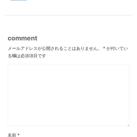
comment
メールアドレスが公開されることはありません。
*
が付いてい
る欄は必須項目です
名前
*