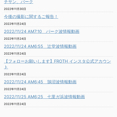
チサン、パーク
2022年11月30日
今後の撮影に関するご報告！
2022年11月24日
2022/11/24 AM7:10 パーク波情報動画
2022年11月24日
2022/11/24 AM6:55 辻堂波情報動画
2022年11月24日
【フォローお願いします】FROTH インスタ公式アカウン
ト
2022年11月24日
2022/11/24 AM6:45 鵠沼波情報動画
2022年11月24日
2022/11/25 AM6:25 七里ガ浜波情報動画
2022年11月24日