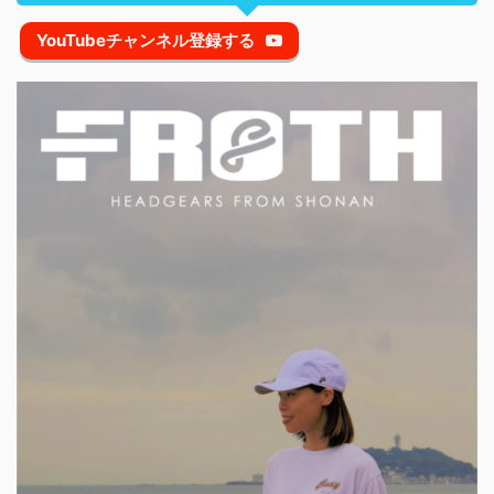
YouTubeチャンネル登録する