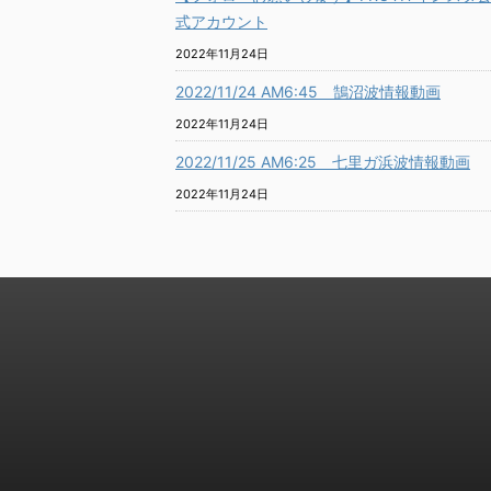
式アカウント
2022年11月24日
2022/11/24 AM6:45 鵠沼波情報動画
2022年11月24日
2022/11/25 AM6:25 七里ガ浜波情報動画
2022年11月24日