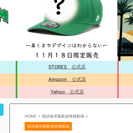
STORES 公式店
Amazon 公式店
Yahoo 公式店
！
HOME
>
鵠沼海岸最新波情報動画
>
鵠沼海岸最新波情報動画