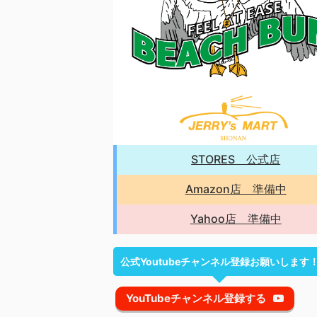
STORES 公式店
Amazon店 準備中
Yahoo店 準備中
公式Youtubeチャンネル登録お願いします
YouTubeチャンネル登録する