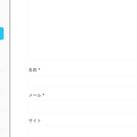
名前
*
メール
*
サイト
公