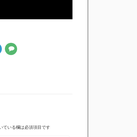
いている欄は必須項目です