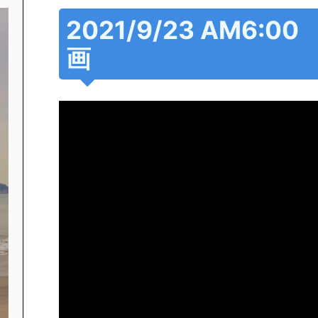
2021/9/23 AM6:
画