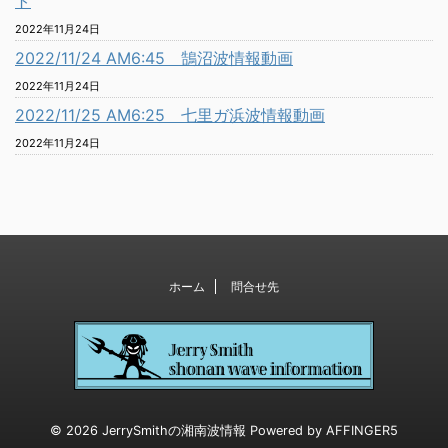
ト
2022年11月24日
2022/11/24 AM6:45 鵠沼波情報動画
2022年11月24日
2022/11/25 AM6:25 七里ガ浜波情報動画
2022年11月24日
ホーム
問合せ先
© 2026 JerrySmithの湘南波情報 Powered by
AFFINGER5