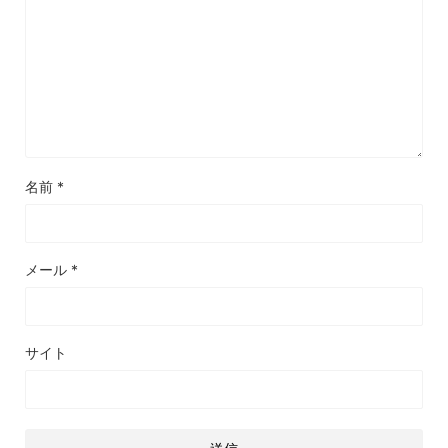
名前
*
メール
*
サイト