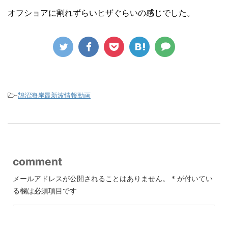
オフショアに割れずらいヒザぐらいの感じでした。
-
鵠沼海岸最新波情報動画
comment
メールアドレスが公開されることはありません。
*
が付いてい
る欄は必須項目です