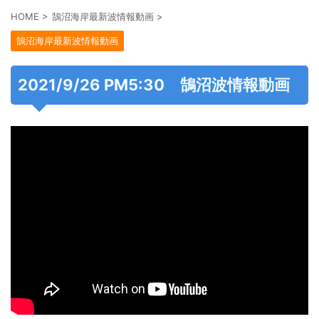
HOME
>
鵠沼海岸最新波情報動画
>
鵠沼海岸最新波情報動画
2021/9/26 PM5:30 鵠沼波情報動画