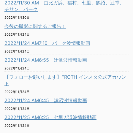
2022/11/30 AM 由比ガ浜、稲村、七里、鵠沼、辻堂、
チサン、パーク
2022年11月30日
今後の撮影に関するご報告！
2022年11月24日
2022/11/24 AM7:10 パーク波情報動画
2022年11月24日
2022/11/24 AM6:55 辻堂波情報動画
2022年11月24日
【フォローお願いします】FROTH インスタ公式アカウン
ト
2022年11月24日
2022/11/24 AM6:45 鵠沼波情報動画
2022年11月24日
2022/11/25 AM6:25 七里ガ浜波情報動画
2022年11月24日