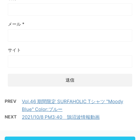
メール
*
サイト
PREV
Vol.46 期間限定 SURFAHOLIC Tシャツ "Moody
Blue" Color:ブルー
NEXT
2021/10/8 PM3:40 鵠沼波情報動画