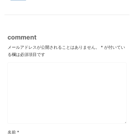
comment
メールアドレスが公開されることはありません。
*
が付いてい
る欄は必須項目です
名前
*