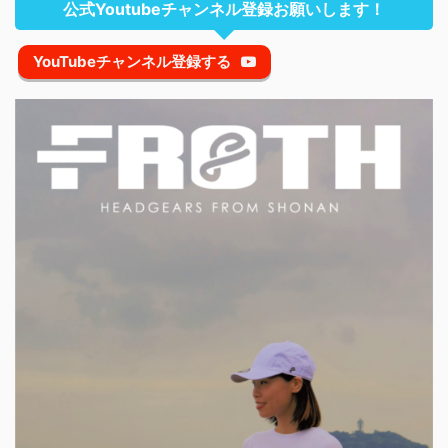
公式Youtubeチャンネル登録お願いします！
YouTubeチャンネル登録する