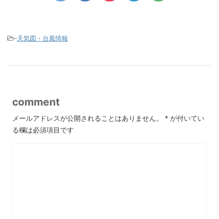
-
天気図・台風情報
comment
メールアドレスが公開されることはありません。
*
が付いてい
る欄は必須項目です