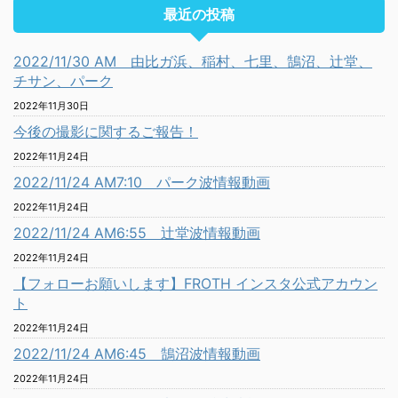
最近の投稿
2022/11/30 AM 由比ガ浜、稲村、七里、鵠沼、辻堂、
チサン、パーク
2022年11月30日
今後の撮影に関するご報告！
2022年11月24日
2022/11/24 AM7:10 パーク波情報動画
2022年11月24日
2022/11/24 AM6:55 辻堂波情報動画
2022年11月24日
【フォローお願いします】FROTH インスタ公式アカウン
ト
2022年11月24日
2022/11/24 AM6:45 鵠沼波情報動画
2022年11月24日