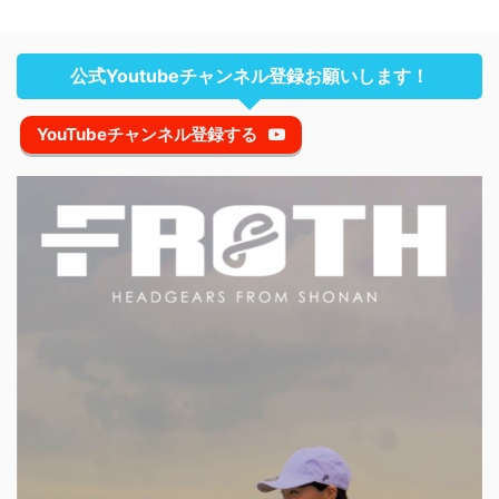
公式Youtubeチャンネル登録お願いします！
YouTubeチャンネル登録する