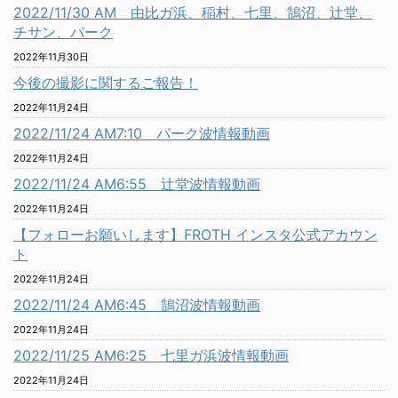
2022/11/30 AM 由比ガ浜、稲村、七里、鵠沼、辻堂、
チサン、パーク
2022年11月30日
今後の撮影に関するご報告！
2022年11月24日
2022/11/24 AM7:10 パーク波情報動画
2022年11月24日
2022/11/24 AM6:55 辻堂波情報動画
2022年11月24日
【フォローお願いします】FROTH インスタ公式アカウン
ト
2022年11月24日
2022/11/24 AM6:45 鵠沼波情報動画
2022年11月24日
2022/11/25 AM6:25 七里ガ浜波情報動画
2022年11月24日