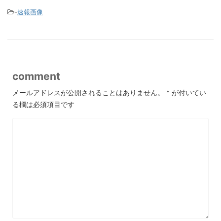
-
速報画像
comment
メールアドレスが公開されることはありません。
*
が付いてい
る欄は必須項目です