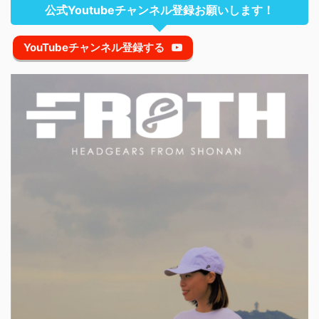
公式Youtubeチャンネル登録お願いします！
YouTubeチャンネル登録する