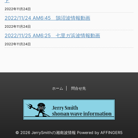
ト
2022年11月24日
2022/11/24 AM6:45 鵠沼波情報動画
2022年11月24日
2022/11/25 AM6:25 七里ガ浜波情報動画
2022年11月24日
ホーム
問合せ先
© 2026 JerrySmithの湘南波情報 Powered by
AFFINGER5