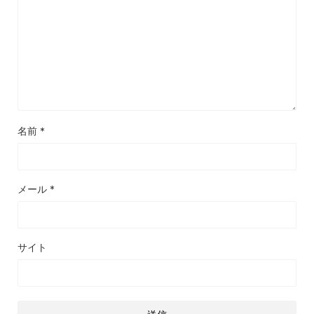
名前
*
メール
*
サイト