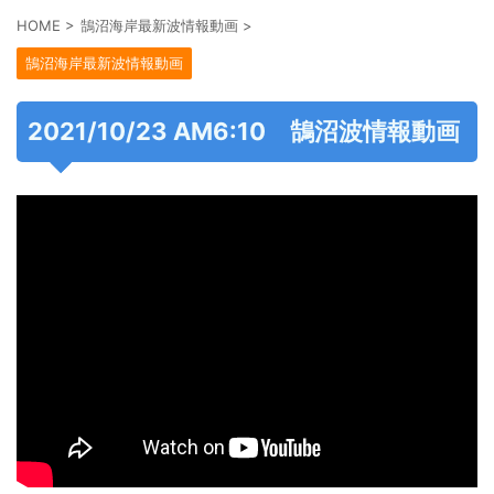
HOME
>
鵠沼海岸最新波情報動画
>
鵠沼海岸最新波情報動画
2021/10/23 AM6:10 鵠沼波情報動画