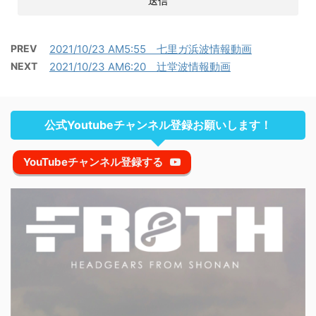
PREV
2021/10/23 AM5:55 七里ガ浜波情報動画
NEXT
2021/10/23 AM6:20 辻堂波情報動画
公式Youtubeチャンネル登録お願いします！
YouTubeチャンネル登録する