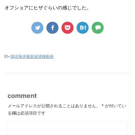
オフショアにヒザぐらいの感じでした。
-
鵠沼海岸最新波情報動画
comment
メールアドレスが公開されることはありません。
*
が付いてい
る欄は必須項目です