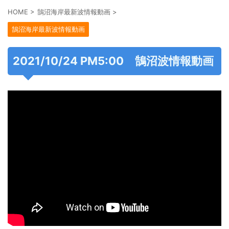
HOME
>
鵠沼海岸最新波情報動画
>
鵠沼海岸最新波情報動画
2021/10/24 PM5:00 鵠沼波情報動画