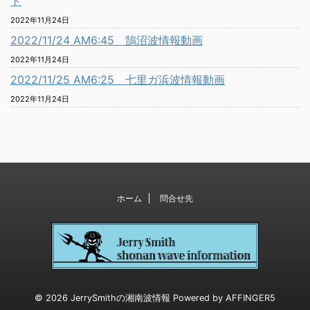
ト
2022年11月24日
2022/11/24 AM6:45 鵠沼波情報動画
2022年11月24日
2022/11/25 AM6:25 七里ガ浜波情報動画
2022年11月24日
ホーム
問合せ先
© 2026 JerrySmithの湘南波情報 Powered by
AFFINGER5