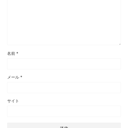
名前
*
メール
*
サイト