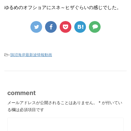
ゆるめのオフショアにスネ～ヒザぐらいの感じでした。
-
鵠沼海岸最新波情報動画
comment
メールアドレスが公開されることはありません。
*
が付いてい
る欄は必須項目です