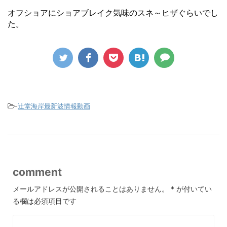
オフショアにショアブレイク気味のスネ～ヒザぐらいでし
た。
-
辻堂海岸最新波情報動画
comment
メールアドレスが公開されることはありません。
*
が付いてい
る欄は必須項目です