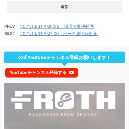
PREV
2021/10/31 AM6:35 鵠沼波情報動画
NEXT
2021/10/31 AM7:00 パーク波情報動画
公式Youtubeチャンネル登録お願いします！
YouTubeチャンネル登録する