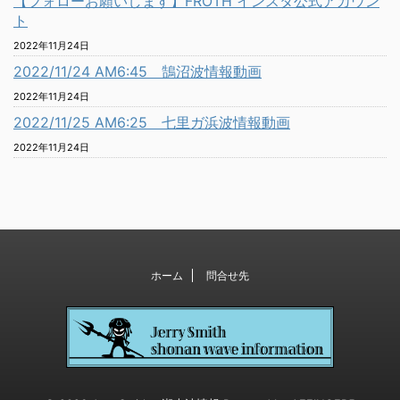
【フォローお願いします】FROTH インスタ公式アカウン
ト
2022年11月24日
2022/11/24 AM6:45 鵠沼波情報動画
2022年11月24日
2022/11/25 AM6:25 七里ガ浜波情報動画
2022年11月24日
ホーム
問合せ先