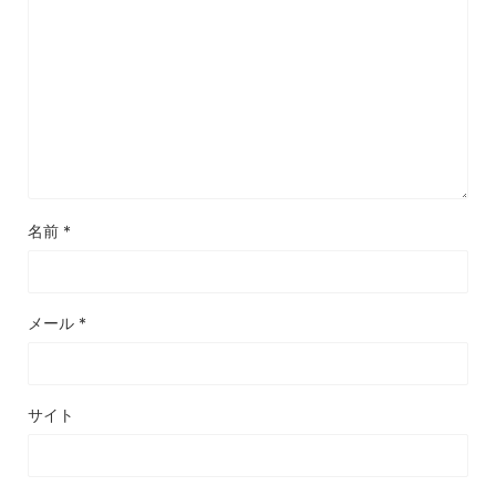
名前
*
メール
*
サイト