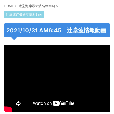
HOME
>
辻堂海岸最新波情報動画
>
辻堂海岸最新波情報動画
2021/10/31 AM6:45 辻堂波情報動画