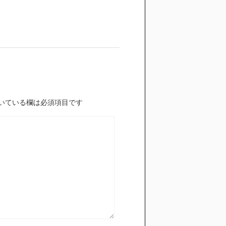
いている欄は必須項目です