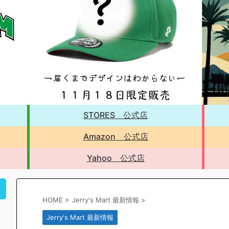
STORES 公式店
Amazon 公式店
Yahoo 公式店
！
HOME
>
Jerry's Mart 最新情報
>
Jerry's Mart 最新情報