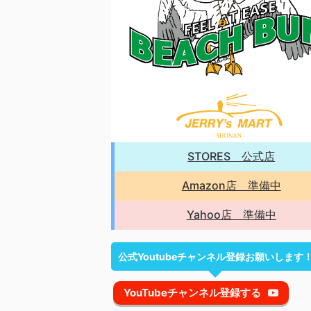
STORES 公式店
Amazon店 準備中
Yahoo店 準備中
公式Youtubeチャンネル登録お願いします
YouTubeチャンネル登録する