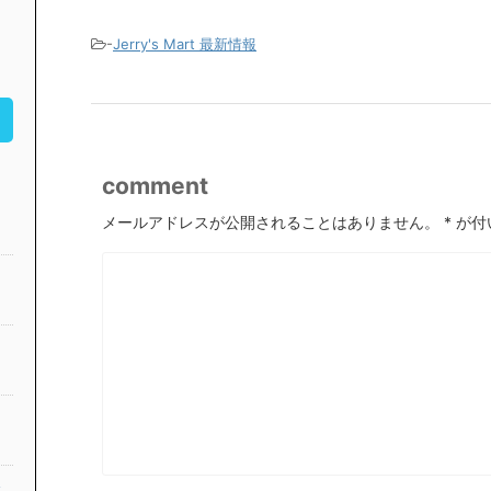
-
Jerry's Mart 最新情報
comment
メールアドレスが公開されることはありません。
*
が付
公