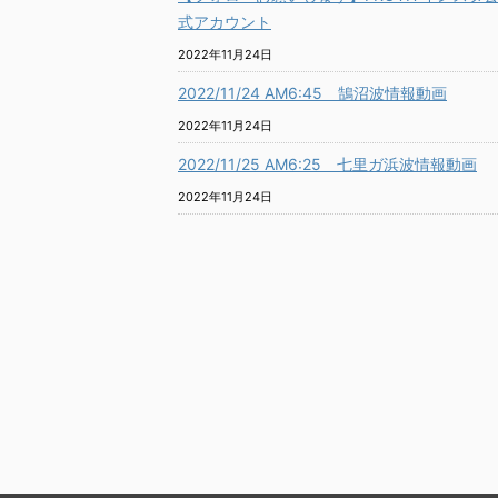
式アカウント
2022年11月24日
2022/11/24 AM6:45 鵠沼波情報動画
2022年11月24日
2022/11/25 AM6:25 七里ガ浜波情報動画
2022年11月24日