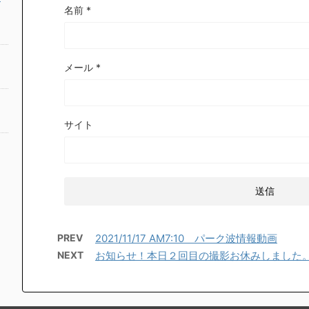
名前
*
メール
*
サイト
PREV
2021/11/17 AM7:10 パーク波情報動画
NEXT
お知らせ！本日２回目の撮影お休みしました