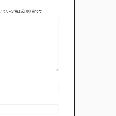
いている欄は必須項目です