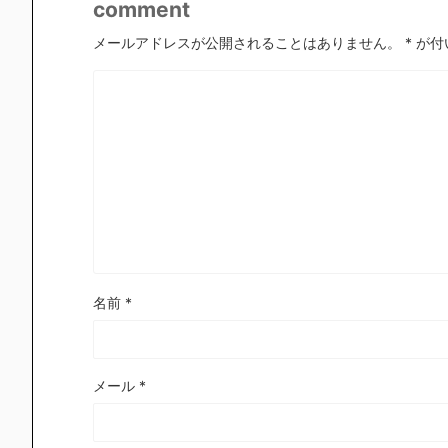
comment
メールアドレスが公開されることはありません。
*
が付
名前
*
メール
*