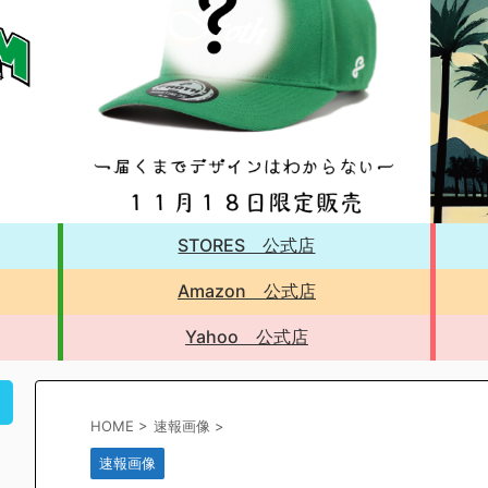
STORES 公式店
Amazon 公式店
Yahoo 公式店
！
HOME
>
速報画像
>
速報画像