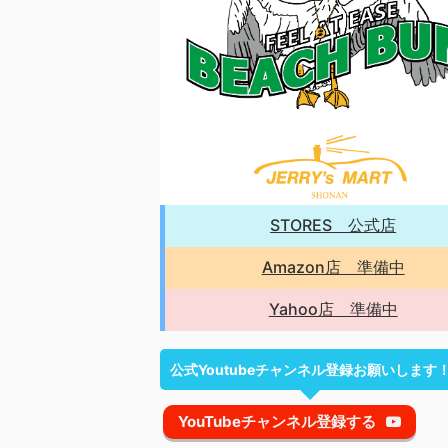
STORES 公式店
Amazon店 準備中
Yahoo店 準備中
公式Youtubeチャンネル登録お願いします
YouTubeチャンネル登録する