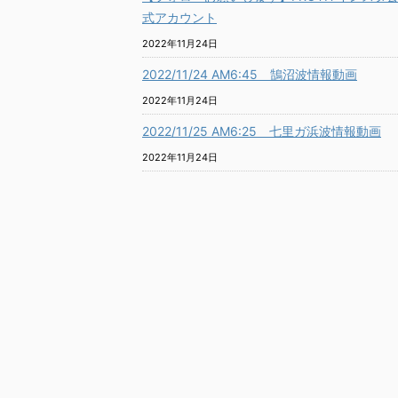
式アカウント
2022年11月24日
2022/11/24 AM6:45 鵠沼波情報動画
2022年11月24日
2022/11/25 AM6:25 七里ガ浜波情報動画
2022年11月24日