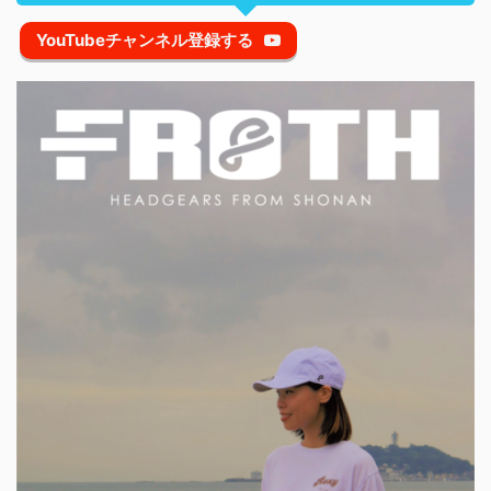
YouTubeチャンネル登録する