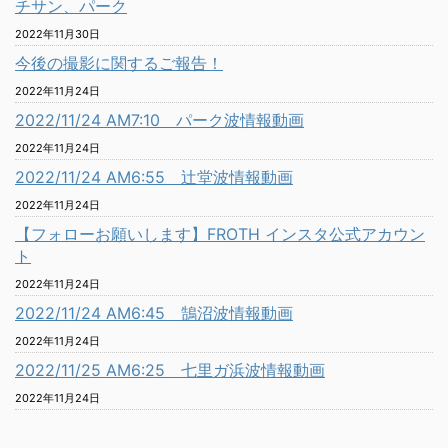
チサン、パーク
2022年11月30日
今後の撮影に関するご報告！
2022年11月24日
2022/11/24 AM7:10 パーク波情報動画
2022年11月24日
2022/11/24 AM6:55 辻堂波情報動画
2022年11月24日
【フォローお願いします】FROTH インスタ公式アカウン
ト
2022年11月24日
2022/11/24 AM6:45 鵠沼波情報動画
2022年11月24日
2022/11/25 AM6:25 七里ガ浜波情報動画
2022年11月24日