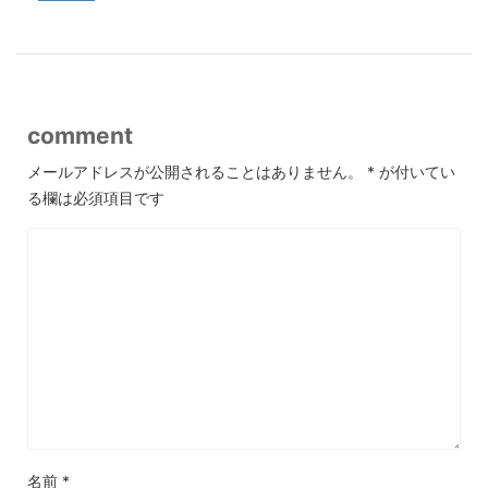
comment
メールアドレスが公開されることはありません。
*
が付いてい
る欄は必須項目です
名前
*