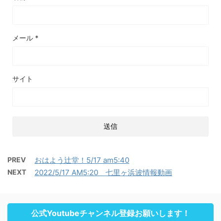
メール
*
サイト
PREV
おはよう辻堂！5/17 am5:40
NEXT
2022/5/17 AM5:20 七里ヶ浜波情報動画
公式Youtubeチャンネル登録お願いします！