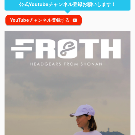
公式Youtubeチャンネル登録お願いします！
YouTubeチャンネル登録する