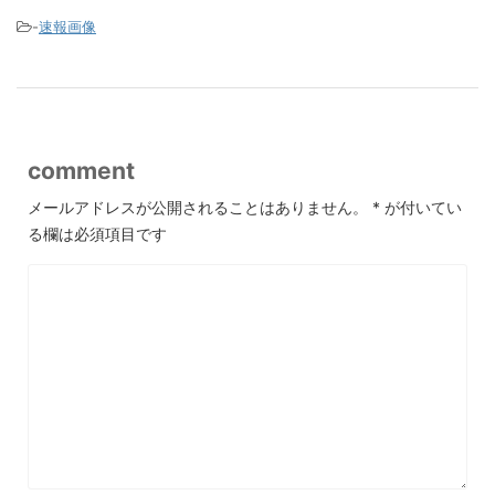
-
速報画像
comment
メールアドレスが公開されることはありません。
*
が付いてい
る欄は必須項目です