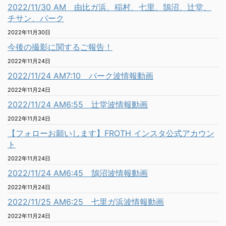
2022/11/30 AM 由比ガ浜、稲村、七里、鵠沼、辻堂、
チサン、パーク
2022年11月30日
今後の撮影に関するご報告！
2022年11月24日
2022/11/24 AM7:10 パーク波情報動画
2022年11月24日
2022/11/24 AM6:55 辻堂波情報動画
2022年11月24日
【フォローお願いします】FROTH インスタ公式アカウン
ト
2022年11月24日
2022/11/24 AM6:45 鵠沼波情報動画
2022年11月24日
2022/11/25 AM6:25 七里ガ浜波情報動画
2022年11月24日