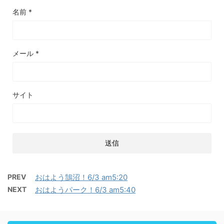
名前
*
メール
*
サイト
PREV
おはよう鵠沼！6/3 am5:20
NEXT
おはようパーク！6/3 am5:40