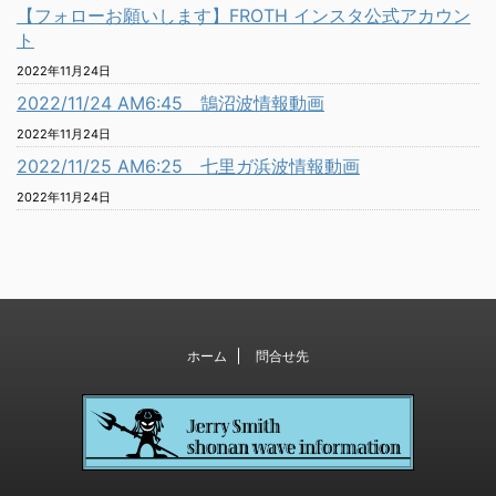
【フォローお願いします】FROTH インスタ公式アカウン
ト
2022年11月24日
2022/11/24 AM6:45 鵠沼波情報動画
2022年11月24日
2022/11/25 AM6:25 七里ガ浜波情報動画
2022年11月24日
ホーム
問合せ先