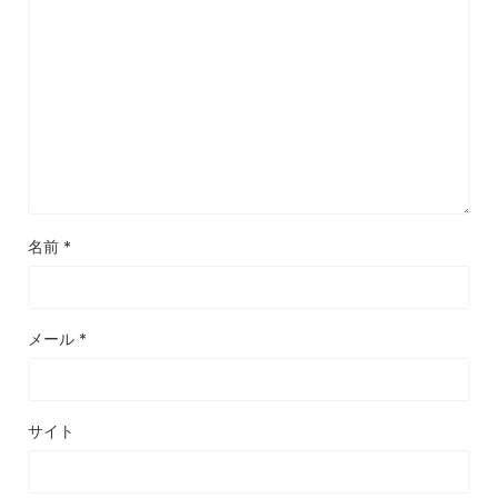
名前
*
メール
*
サイト