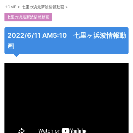
HOME
>
七里ガ浜最新波情報動画
>
七里ガ浜最新波情報動画
2022/6/11 AM5:10 七里ヶ浜波情報動
画