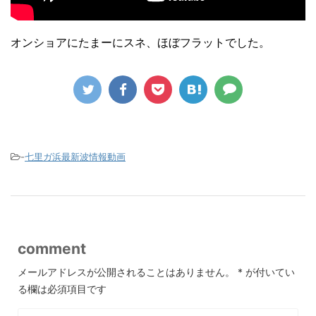
オンショアにたまーにスネ、ほぼフラットでした。
-
七里ガ浜最新波情報動画
comment
メールアドレスが公開されることはありません。
*
が付いてい
る欄は必須項目です