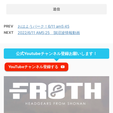
PREV
おはようパーク！6/11 am5:45
NEXT
2022/6/11 AM5:25 鵠沼波情報動画
公式Youtubeチャンネル登録お願いします！
YouTubeチャンネル登録する