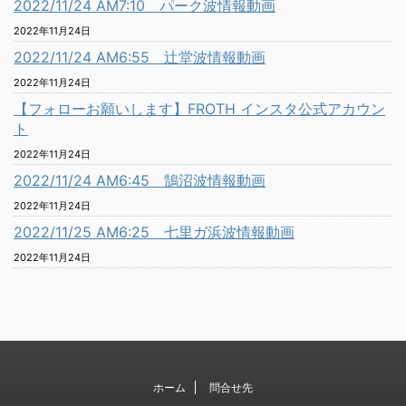
2022/11/24 AM7:10 パーク波情報動画
2022年11月24日
2022/11/24 AM6:55 辻堂波情報動画
2022年11月24日
【フォローお願いします】FROTH インスタ公式アカウン
ト
2022年11月24日
2022/11/24 AM6:45 鵠沼波情報動画
2022年11月24日
2022/11/25 AM6:25 七里ガ浜波情報動画
2022年11月24日
ホーム
問合せ先