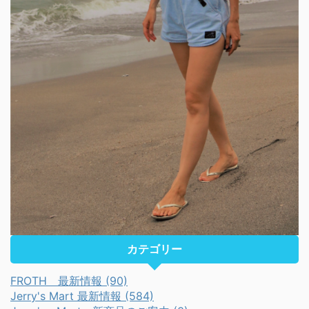
カテゴリー
FROTH 最新情報 (90)
Jerry's Mart 最新情報 (584)