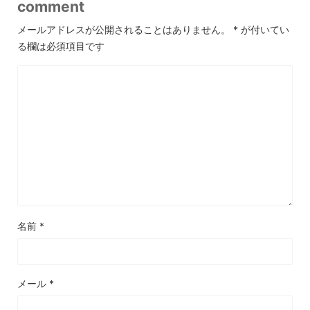
comment
メールアドレスが公開されることはありません。
*
が付いてい
る欄は必須項目です
名前
*
メール
*