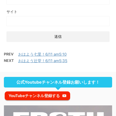
サイト
PREV
おはよう七里！6/11 am5:10
NEXT
おはよう辻堂！6/11 am5:35
公式Youtubeチャンネル登録お願いします！
YouTubeチャンネル登録する