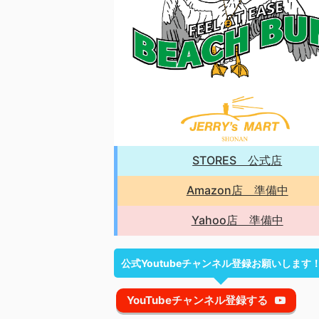
STORES 公式店
Amazon店 準備中
Yahoo店 準備中
公式Youtubeチャンネル登録お願いします
YouTubeチャンネル登録する