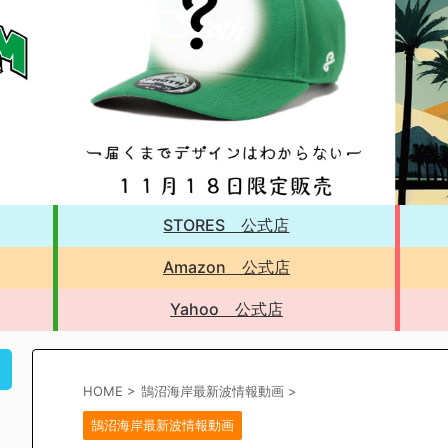
STORES 公式店
Amazon 公式店
Yahoo 公式店
！
HOME
>
鵠沼海岸最新波情報動画
>
鵠沼海岸最新波情報動画