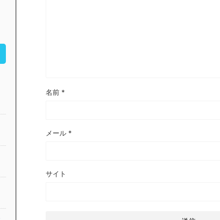
名前
*
メール
*
サイト
公