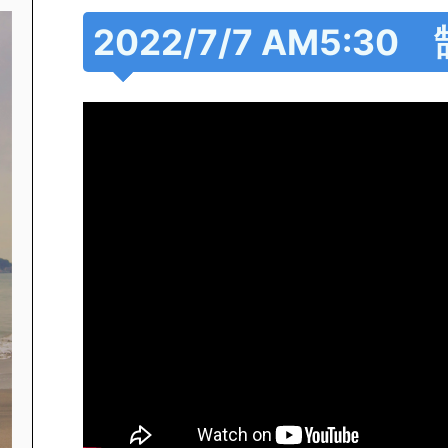
2022/7/7 AM5: