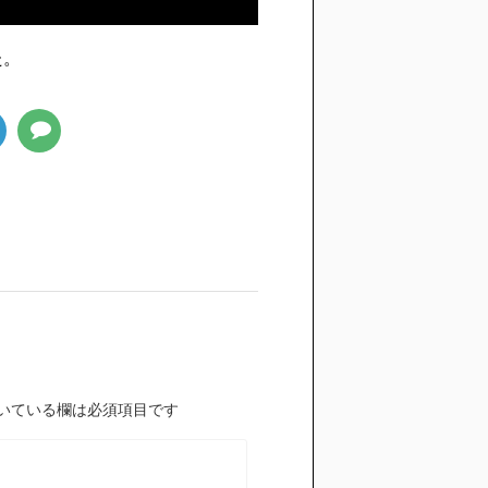
た。
いている欄は必須項目です