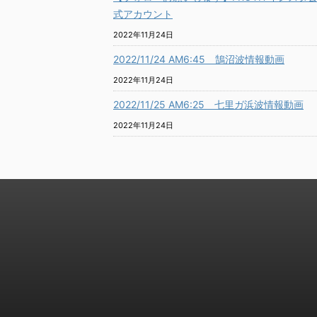
式アカウント
2022年11月24日
2022/11/24 AM6:45 鵠沼波情報動画
2022年11月24日
2022/11/25 AM6:25 七里ガ浜波情報動画
2022年11月24日