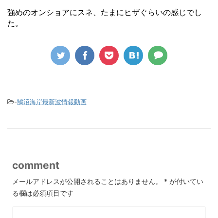
強めのオンショアにスネ、たまにヒザぐらいの感じでし
た。
-
鵠沼海岸最新波情報動画
comment
メールアドレスが公開されることはありません。
*
が付いてい
る欄は必須項目です