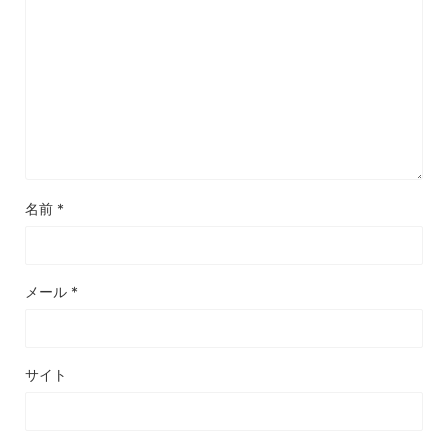
名前
*
メール
*
サイト