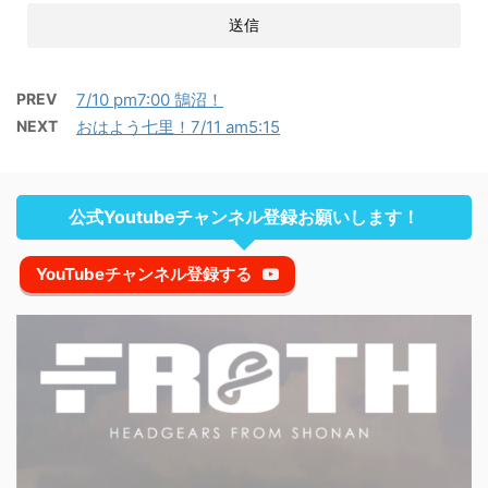
PREV
7/10 pm7:00 鵠沼！
NEXT
おはよう七里！7/11 am5:15
公式Youtubeチャンネル登録お願いします！
YouTubeチャンネル登録する