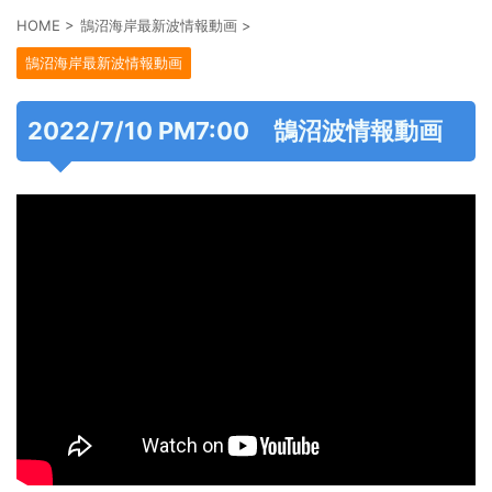
HOME
>
鵠沼海岸最新波情報動画
>
鵠沼海岸最新波情報動画
2022/7/10 PM7:00 鵠沼波情報動画