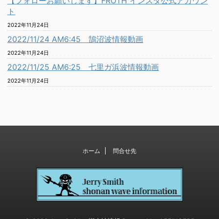
【フォローお願いします】FROTH インスタ公式アカウン
ト
2022年11月24日
2022/11/24 AM6:45 鵠沼波情報動画
2022年11月24日
2022/11/25 AM6:25 七里ガ浜波情報動画
2022年11月24日
ホーム
問合せ先