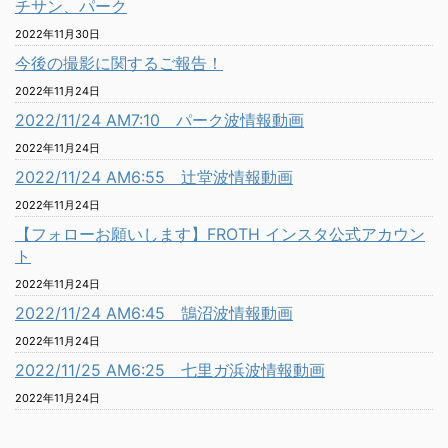
チサン、パーク
2022年11月30日
今後の撮影に関するご報告！
2022年11月24日
2022/11/24 AM7:10 パーク波情報動画
2022年11月24日
2022/11/24 AM6:55 辻堂波情報動画
2022年11月24日
【フォローお願いします】FROTH インスタ公式アカウン
ト
2022年11月24日
2022/11/24 AM6:45 鵠沼波情報動画
2022年11月24日
2022/11/25 AM6:25 七里ガ浜波情報動画
2022年11月24日