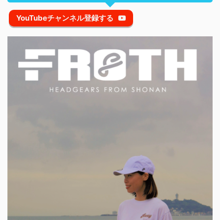
YouTubeチャンネル登録する