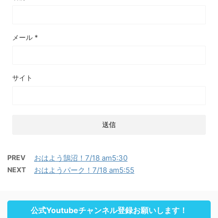
メール
*
サイト
PREV
おはよう鵠沼！7/18 am5:30
NEXT
おはようパーク！7/18 am5:55
公式Youtubeチャンネル登録お願いします！