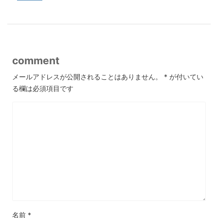
comment
メールアドレスが公開されることはありません。
*
が付いてい
る欄は必須項目です
名前
*