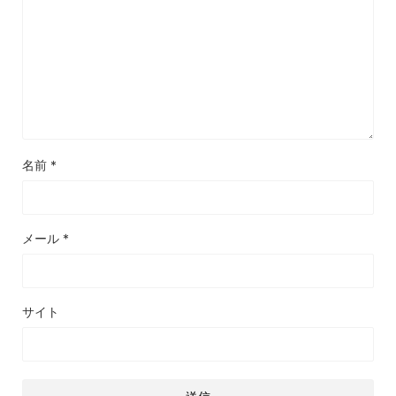
名前
*
メール
*
サイト