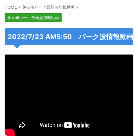
HOME
>
茅ヶ崎パーク最新波情報動画
>
茅ヶ崎パーク最新波情報動画
2022/7/23 AM5:50 パーク波情報動画