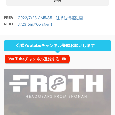
PREV
2022/7/23 AM5:35 辻堂波情報動画
NEXT
7/23 pm7:05 鵠沼！
公式Youtubeチャンネル登録お願いします！
YouTubeチャンネル登録する