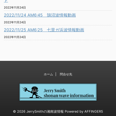
ト
2022年11月24日
2022/11/24 AM6:45 鵠沼波情報動画
2022年11月24日
2022/11/25 AM6:25 七里ガ浜波情報動画
2022年11月24日
ホーム
問合せ先
© 2026 JerrySmithの湘南波情報 Powered by
AFFINGER5