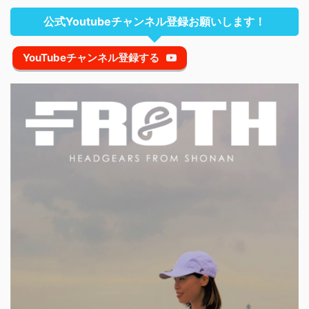
公式Youtubeチャンネル登録お願いします！
YouTubeチャンネル登録する