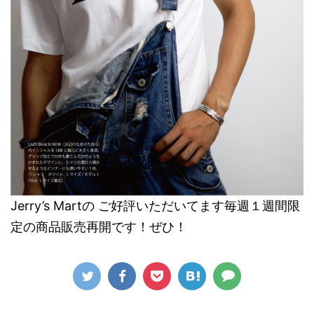
Jerry’s Martの ご好評いただいてます毎週１週間限
定の商品販売再開です！ぜひ！