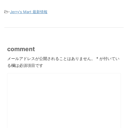
-
Jerry's Mart 最新情報
comment
メールアドレスが公開されることはありません。
*
が付いてい
る欄は必須項目です