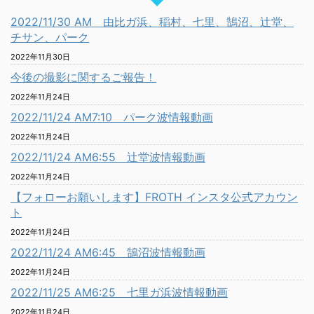
2022/11/30 AM 由比ガ浜、稲村、七里、鵠沼、辻堂、
チサン、パーク
2022年11月30日
今後の撮影に関するご報告！
2022年11月24日
2022/11/24 AM7:10 パーク波情報動画
2022年11月24日
2022/11/24 AM6:55 辻堂波情報動画
2022年11月24日
【フォローお願いします】FROTH インスタ公式アカウン
ト
2022年11月24日
2022/11/24 AM6:45 鵠沼波情報動画
2022年11月24日
2022/11/25 AM6:25 七里ガ浜波情報動画
2022年11月24日