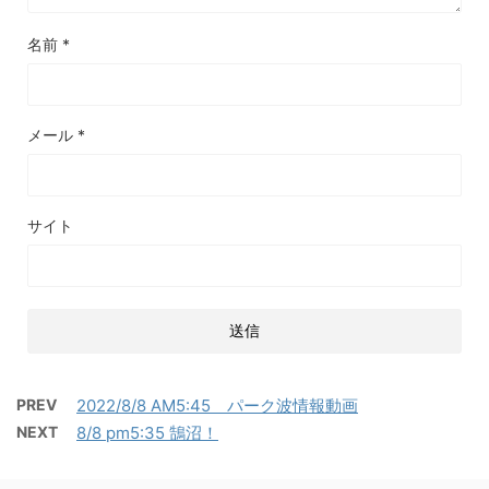
名前
*
メール
*
サイト
PREV
2022/8/8 AM5:45 パーク波情報動画
NEXT
8/8 pm5:35 鵠沼！