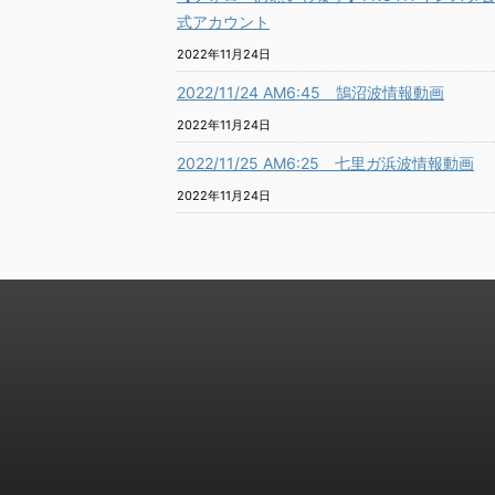
式アカウント
2022年11月24日
2022/11/24 AM6:45 鵠沼波情報動画
2022年11月24日
2022/11/25 AM6:25 七里ガ浜波情報動画
2022年11月24日