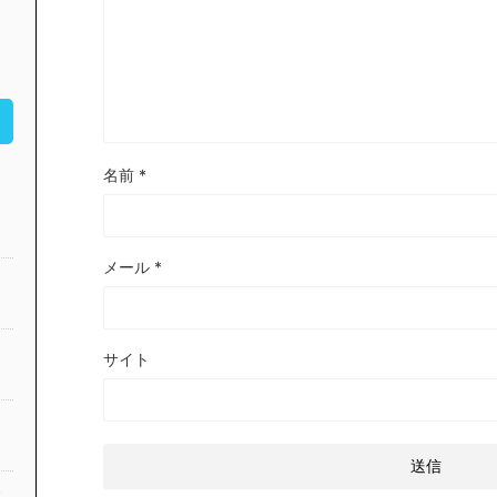
名前
*
メール
*
サイト
公