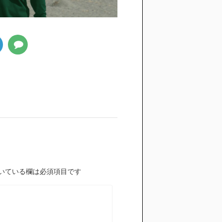
いている欄は必須項目です