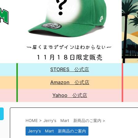
STORES 公式店
Amazon 公式店
Yahoo 公式店
！
HOME
>
Jerry's Mart 新商品のご案内
>
Jerry's Mart 新商品のご案内