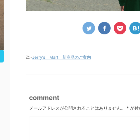
-
Jerry's Mart 新商品のご案内
comment
メールアドレスが公開されることはありません。
*
が付