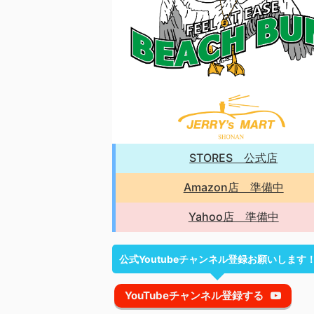
STORES 公式店
Amazon店 準備中
Yahoo店 準備中
公式Youtubeチャンネル登録お願いします
YouTubeチャンネル登録する