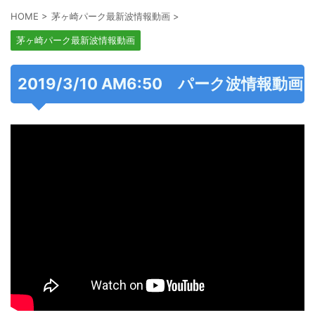
HOME
>
茅ヶ崎パーク最新波情報動画
>
茅ヶ崎パーク最新波情報動画
2019/3/10 AM6:50 パーク波情報動画