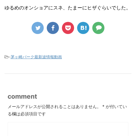
ゆるめのオンショアにスネ、たまーにヒザぐらいでした。
-
茅ヶ崎パーク最新波情報動画
comment
メールアドレスが公開されることはありません。
*
が付いてい
る欄は必須項目です