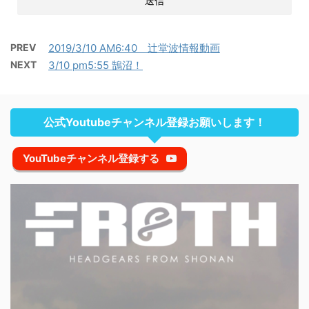
PREV
2019/3/10 AM6:40 辻堂波情報動画
NEXT
3/10 pm5:55 鵠沼！
公式Youtubeチャンネル登録お願いします！
YouTubeチャンネル登録する