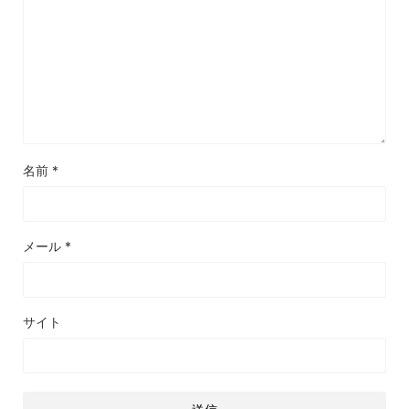
名前
*
メール
*
サイト