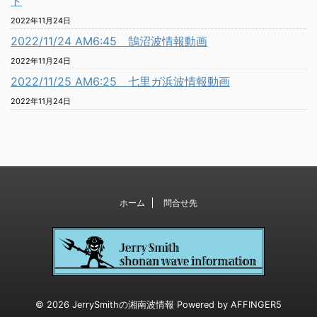
ト
2022年11月24日
2022/11/24 AM6:45 鵠沼波情報動画
2022年11月24日
2022/11/25 AM6:25 七里ガ浜波情報動画
2022年11月24日
ホーム
問合せ先
© 2026 JerrySmithの湘南波情報 Powered by
AFFINGER5