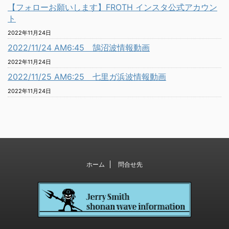
【フォローお願いします】FROTH インスタ公式アカウン
ト
2022年11月24日
2022/11/24 AM6:45 鵠沼波情報動画
2022年11月24日
2022/11/25 AM6:25 七里ガ浜波情報動画
2022年11月24日
ホーム
問合せ先