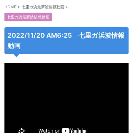
HOME
>
七里ガ浜最新波情報動画
>
七里ガ浜最新波情報動画
2022/11/20 AM6:25 七里ガ浜波情報
動画