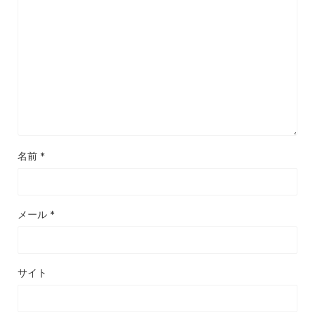
名前
*
メール
*
サイト