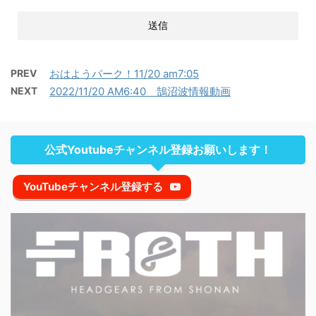
PREV
おはようパーク！11/20 am7:05
NEXT
2022/11/20 AM6:40 鵠沼波情報動画
公式Youtubeチャンネル登録お願いします！
YouTubeチャンネル登録する