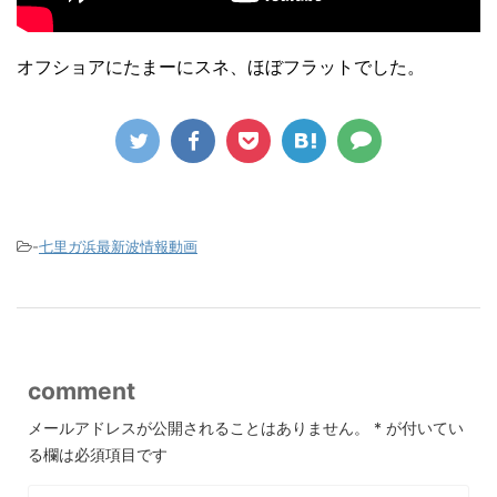
オフショアにたまーにスネ、ほぼフラットでした。
-
七里ガ浜最新波情報動画
comment
メールアドレスが公開されることはありません。
*
が付いてい
る欄は必須項目です