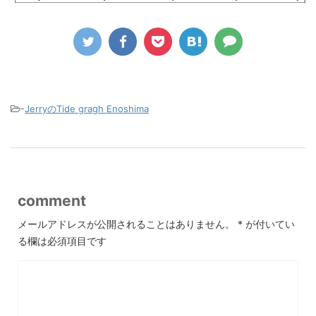
-
JerryのTide gragh Enoshima
comment
メールアドレスが公開されることはありません。
*
が付いてい
る欄は必須項目です