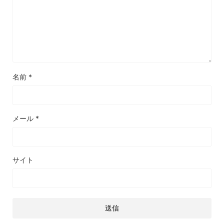
名前
*
メール
*
サイト