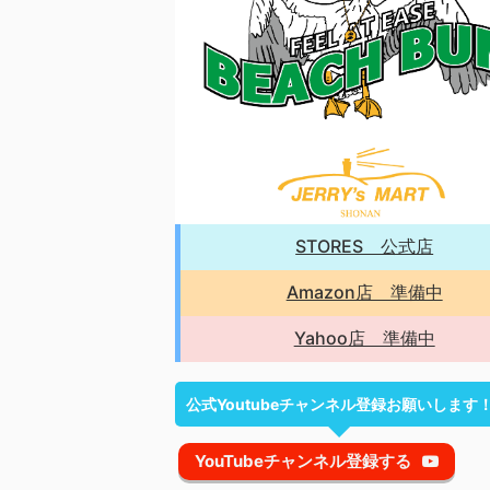
STORES 公式店
Amazon店 準備中
Yahoo店 準備中
公式Youtubeチャンネル登録お願いします
YouTubeチャンネル登録する