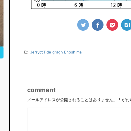
-
JerryのTide gragh Enoshima
comment
メールアドレスが公開されることはありません。
*
が付