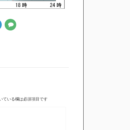
いている欄は必須項目です