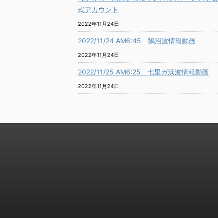
式アカウント
2022年11月24日
2022/11/24 AM6:45 鵠沼波情報動画
2022年11月24日
2022/11/25 AM6:25 七里ガ浜波情報動画
2022年11月24日