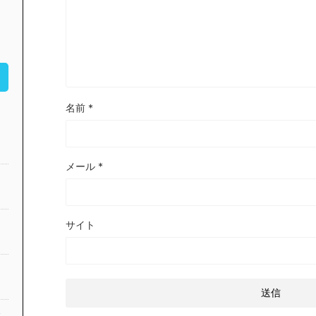
名前
*
メール
*
サイト
公