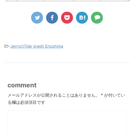
-
JerryのTide gragh Enoshima
comment
メールアドレスが公開されることはありません。
*
が付いてい
る欄は必須項目です