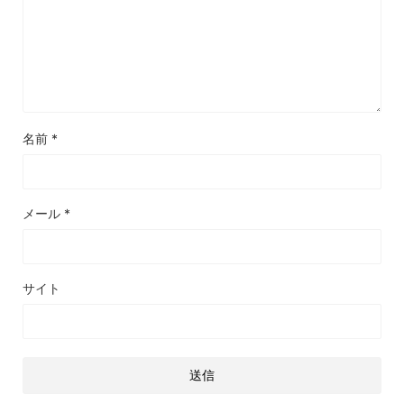
名前
*
メール
*
サイト