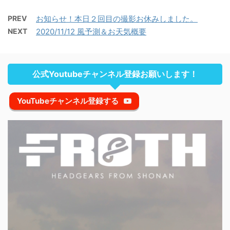
PREV
お知らせ！本日２回目の撮影お休みしました。
NEXT
2020/11/12 風予測＆お天気概要
公式Youtubeチャンネル登録お願いします！
YouTubeチャンネル登録する