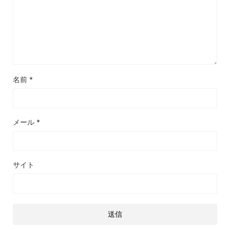
名前
*
メール
*
サイト