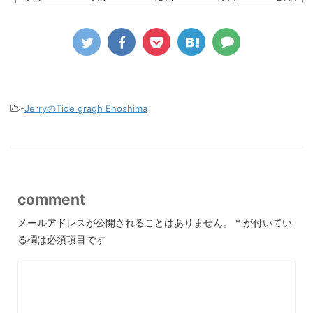
-
JerryのTide gragh Enoshima
comment
メールアドレスが公開されることはありません。
*
が付いてい
る欄は必須項目です