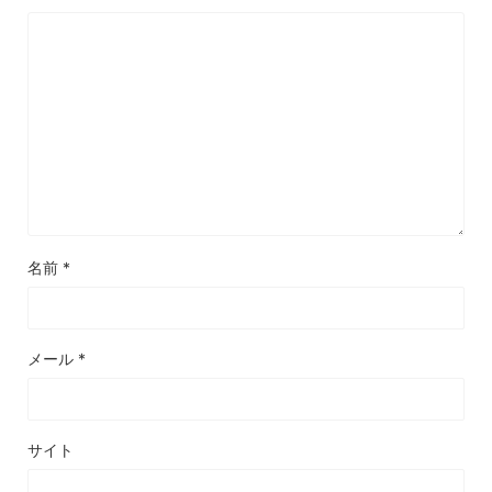
名前
*
メール
*
サイト