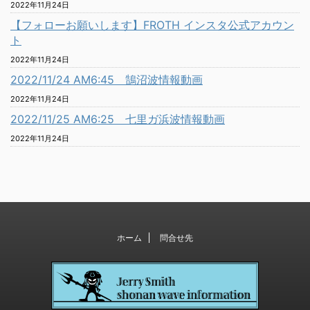
2022年11月24日
【フォローお願いします】FROTH インスタ公式アカウン
ト
2022年11月24日
2022/11/24 AM6:45 鵠沼波情報動画
2022年11月24日
2022/11/25 AM6:25 七里ガ浜波情報動画
2022年11月24日
ホーム
問合せ先