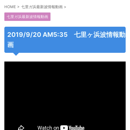
HOME
>
七里ガ浜最新波情報動画
>
七里ガ浜最新波情報動画
2019/9/20 AM5:35 七里ヶ浜波情報動
画