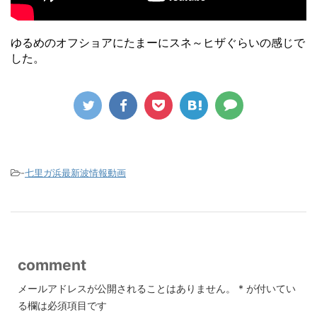
ゆるめのオフショアにたまーにスネ～ヒザぐらいの感じで
した。
-
七里ガ浜最新波情報動画
comment
メールアドレスが公開されることはありません。
*
が付いてい
る欄は必須項目です