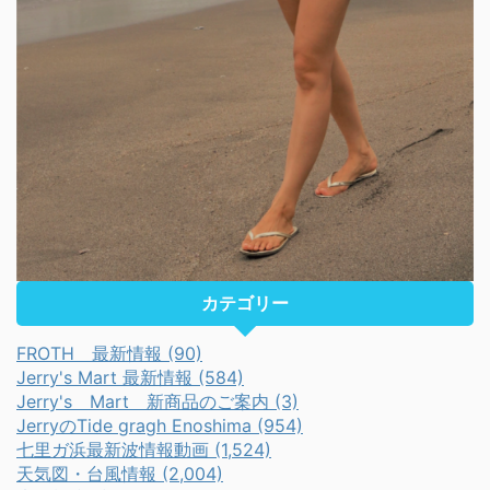
カテゴリー
FROTH 最新情報 (90)
Jerry's Mart 最新情報 (584)
Jerry's Mart 新商品のご案内 (3)
JerryのTide gragh Enoshima (954)
七里ガ浜最新波情報動画 (1,524)
天気図・台風情報 (2,004)