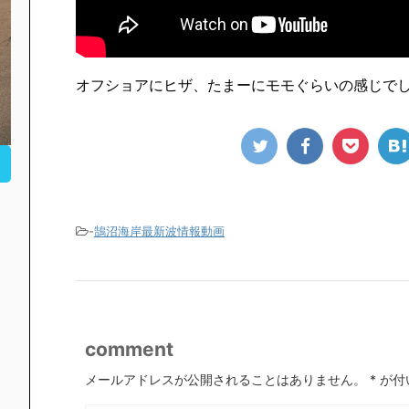
オフショアにヒザ、たまーにモモぐらいの感じで
-
鵠沼海岸最新波情報動画
comment
メールアドレスが公開されることはありません。
*
が付