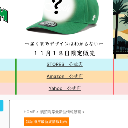
STORES 公式店
Amazon 公式店
Yahoo 公式店
！
HOME
>
鵠沼海岸最新波情報動画
>
鵠沼海岸最新波情報動画