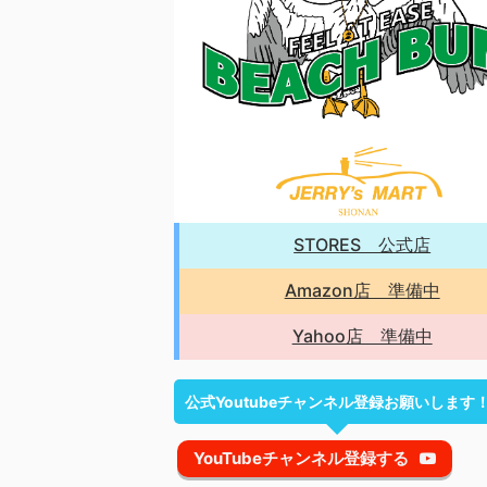
STORES 公式店
Amazon店 準備中
Yahoo店 準備中
公式Youtubeチャンネル登録お願いします
YouTubeチャンネル登録する