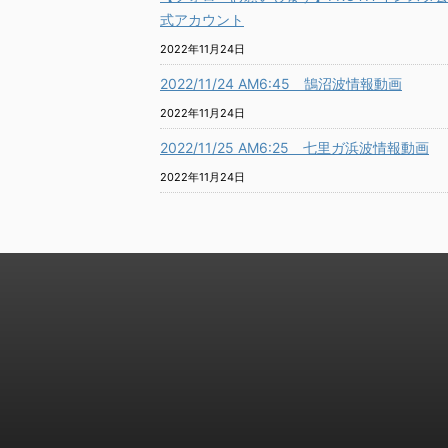
式アカウント
2022年11月24日
2022/11/24 AM6:45 鵠沼波情報動画
2022年11月24日
2022/11/25 AM6:25 七里ガ浜波情報動画
2022年11月24日