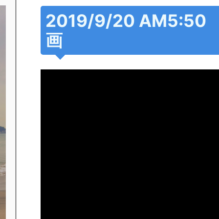
2019/9/20 AM5:
画