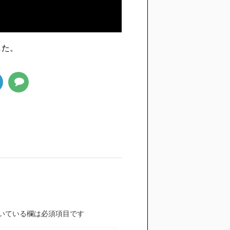
した。
いている欄は必須項目です