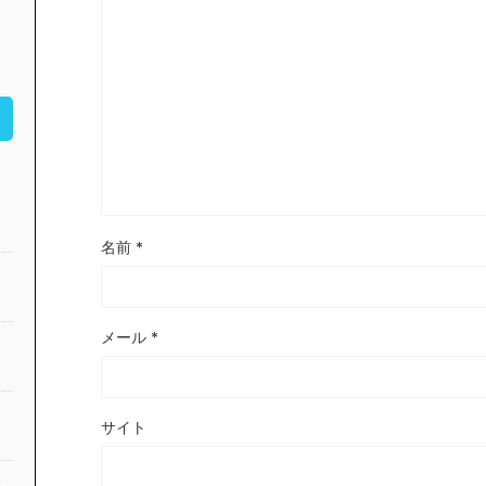
名前
*
メール
*
サイト
公