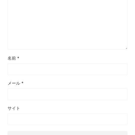
名前
*
メール
*
サイト