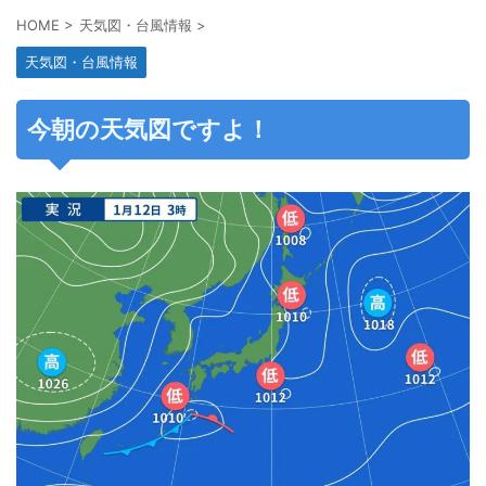
HOME
>
天気図・台風情報
>
天気図・台風情報
今朝の天気図ですよ！