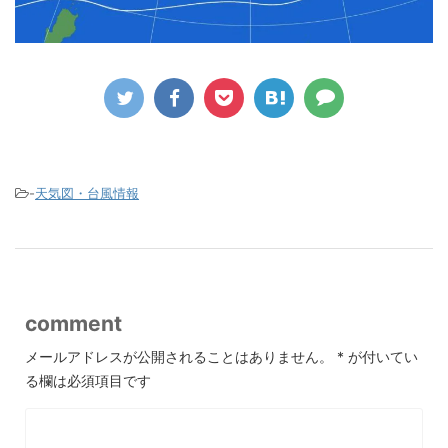
-
天気図・台風情報
comment
メールアドレスが公開されることはありません。
*
が付いてい
る欄は必須項目です