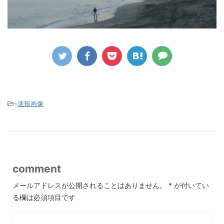
-
速報画像
comment
メールアドレスが公開されることはありません。
*
が付いてい
る欄は必須項目です