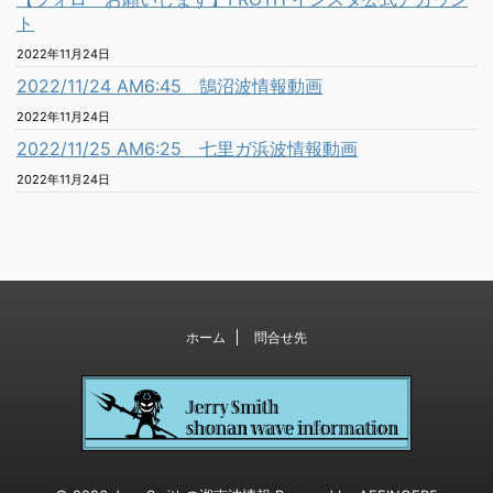
ト
2022年11月24日
2022/11/24 AM6:45 鵠沼波情報動画
2022年11月24日
2022/11/25 AM6:25 七里ガ浜波情報動画
2022年11月24日
ホーム
問合せ先