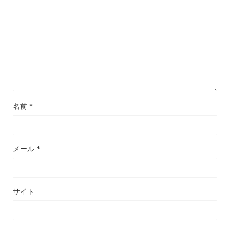
名前
*
メール
*
サイト