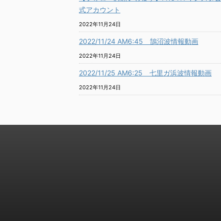
式アカウント
2022年11月24日
2022/11/24 AM6:45 鵠沼波情報動画
2022年11月24日
2022/11/25 AM6:25 七里ガ浜波情報動画
2022年11月24日