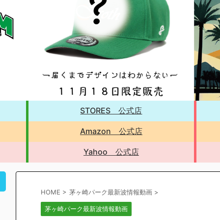
STORES 公式店
Amazon 公式店
Yahoo 公式店
！
HOME
>
茅ヶ崎パーク最新波情報動画
>
茅ヶ崎パーク最新波情報動画