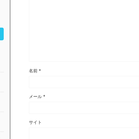
名前
*
メール
*
サイト
公