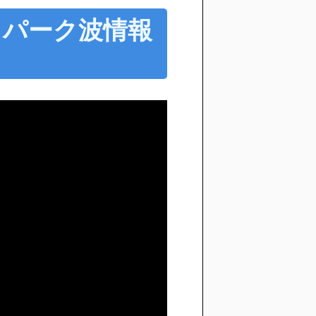
30 パーク波情報