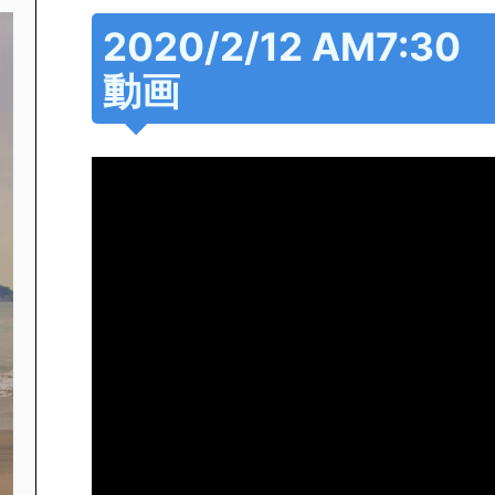
2020/2/12 AM7:
動画