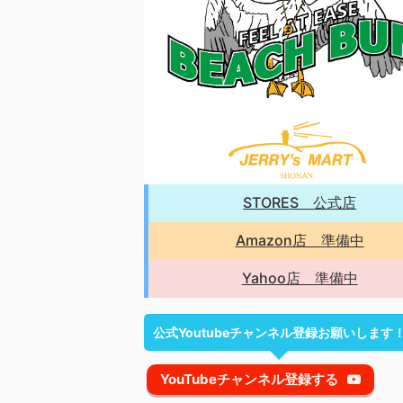
STORES 公式店
Amazon店 準備中
Yahoo店 準備中
公式Youtubeチャンネル登録お願いします
YouTubeチャンネル登録する