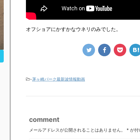
オフショアにかすかなウネリのみでした。
-
茅ヶ崎パーク最新波情報動画
comment
メールアドレスが公開されることはありません。
*
が付