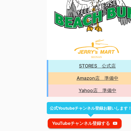
STORES 公式店
Amazon店 準備中
Yahoo店 準備中
公式Youtubeチャンネル登録お願いします
YouTubeチャンネル登録する