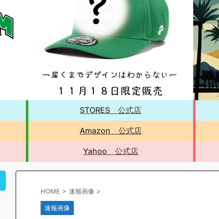
STORES 公式店
Amazon 公式店
Yahoo 公式店
！
HOME
>
速報画像
>
速報画像