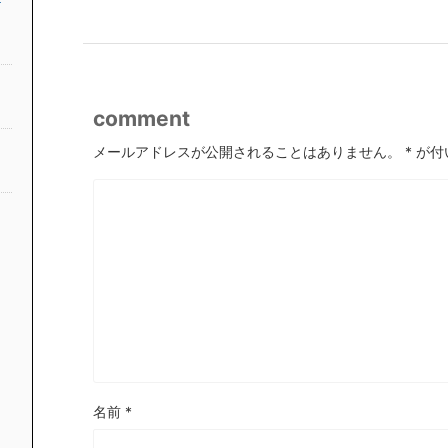
comment
メールアドレスが公開されることはありません。
*
が付
名前
*