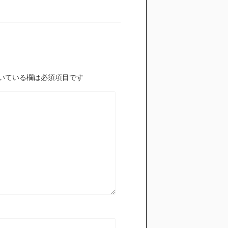
いている欄は必須項目です