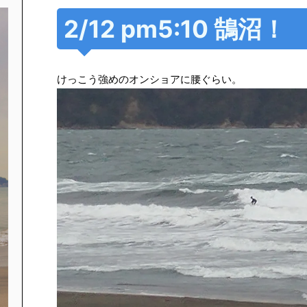
2/12 pm5:10 鵠沼！
けっこう強めのオンショアに腰ぐらい。