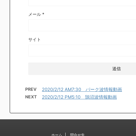
メール
*
サイト
PREV
2020/2/12 AM7:30 パーク波情報動画
NEXT
2020/2/12 PM5:10 鵠沼波情報動画
ホーム
問合せ先