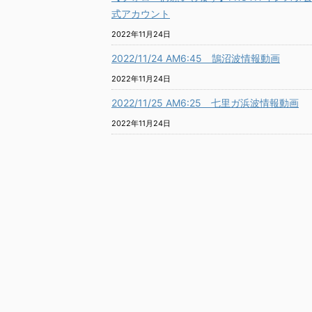
式アカウント
2022年11月24日
2022/11/24 AM6:45 鵠沼波情報動画
2022年11月24日
2022/11/25 AM6:25 七里ガ浜波情報動画
2022年11月24日