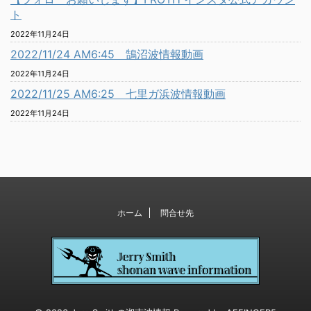
ト
2022年11月24日
2022/11/24 AM6:45 鵠沼波情報動画
2022年11月24日
2022/11/25 AM6:25 七里ガ浜波情報動画
2022年11月24日
ホーム
問合せ先