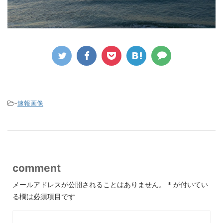
-
速報画像
comment
メールアドレスが公開されることはありません。
*
が付いてい
る欄は必須項目です