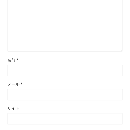
名前
*
メール
*
サイト