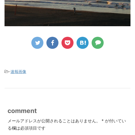
-
速報画像
comment
メールアドレスが公開されることはありません。
*
が付いてい
る欄は必須項目です