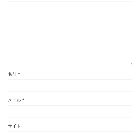
名前
*
メール
*
サイト