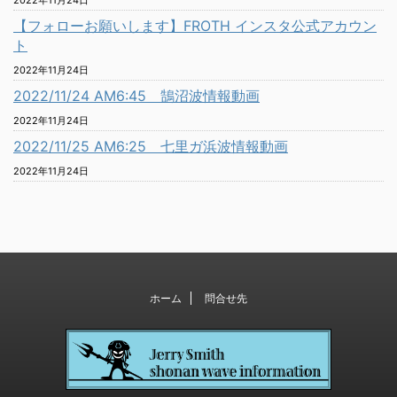
2022年11月24日
【フォローお願いします】FROTH インスタ公式アカウン
ト
2022年11月24日
2022/11/24 AM6:45 鵠沼波情報動画
2022年11月24日
2022/11/25 AM6:25 七里ガ浜波情報動画
2022年11月24日
ホーム
問合せ先