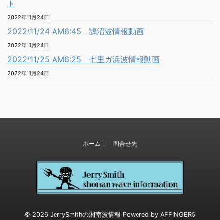
ト
2022年11月24日
2022/11/24 AM6:45 鵠沼波情報動画
2022年11月24日
2022/11/25 AM6:25 七里ガ浜波情報動画
2022年11月24日
ホーム
問合せ先
© 2026 JerrySmithの湘南波情報 Powered by
AFFINGER5