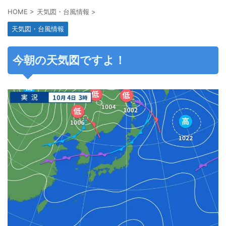
HOME
>
天気図・台風情報
>
天気図・台風情報
今朝の天気図ですよ！