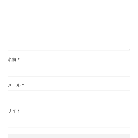
名前
*
メール
*
サイト