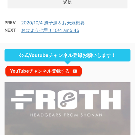
PREV
2020/10/4 風予測＆お天気概要
NEXT
おはよう七里！10/4 am5:45
公式Youtubeチャンネル登録お願いします！
YouTubeチャンネル登録する