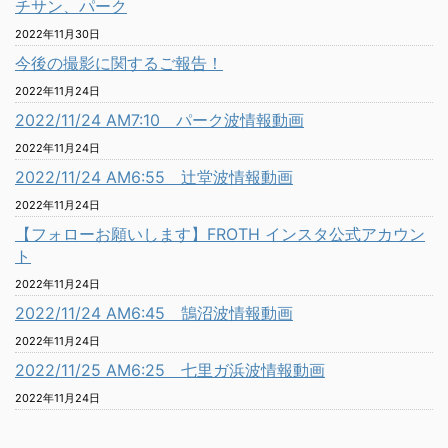
チサン、パーク
2022年11月30日
今後の撮影に関するご報告！
2022年11月24日
2022/11/24 AM7:10 パーク波情報動画
2022年11月24日
2022/11/24 AM6:55 辻堂波情報動画
2022年11月24日
【フォローお願いします】FROTH インスタ公式アカウン
ト
2022年11月24日
2022/11/24 AM6:45 鵠沼波情報動画
2022年11月24日
2022/11/25 AM6:25 七里ガ浜波情報動画
2022年11月24日