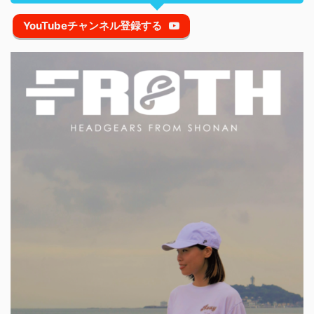
YouTubeチャンネル登録する