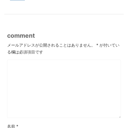
comment
メールアドレスが公開されることはありません。
*
が付いてい
る欄は必須項目です
名前
*