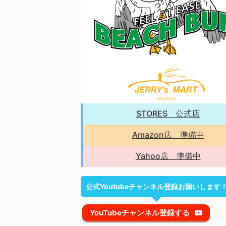
STORES 公式店
Amazon店 準備中
Yahoo店 準備中
公式Youtubeチャンネル登録お願いします
YouTubeチャンネル登録する