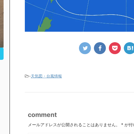
-
天気図・台風情報
comment
メールアドレスが公開されることはありません。
*
が付