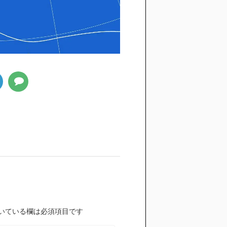
いている欄は必須項目です