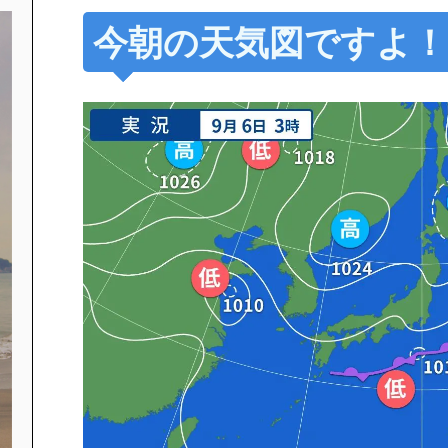
今朝の天気図ですよ！