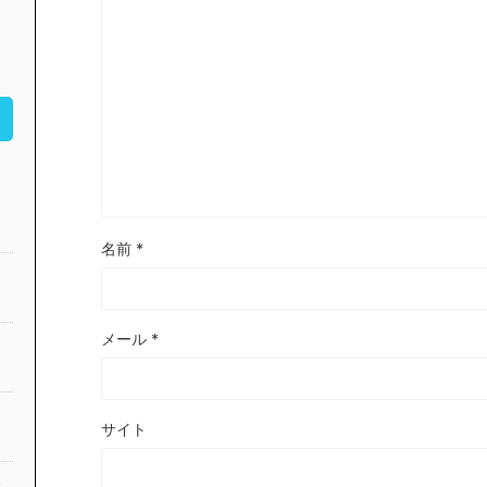
名前
*
メール
*
サイト
公