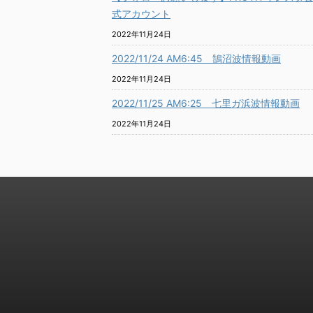
式アカウント
2022年11月24日
2022/11/24 AM6:45 鵠沼波情報動画
2022年11月24日
2022/11/25 AM6:25 七里ガ浜波情報動画
2022年11月24日