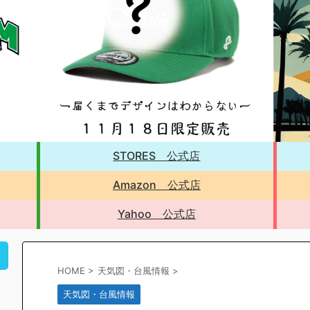
STORES 公式店
Amazon 公式店
Yahoo 公式店
！
HOME
>
天気図・台風情報
>
天気図・台風情報