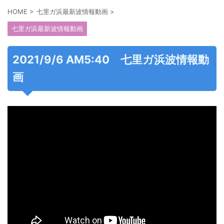
HOME
>
七里ガ浜最新波情報動画
>
七里ガ浜最新波情報動画
2021/9/6 AM5:40 七里ガ浜波情報動
画