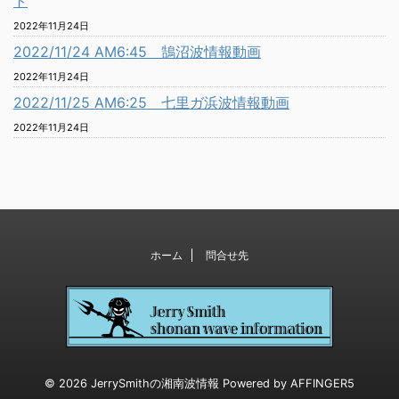
ト
2022年11月24日
2022/11/24 AM6:45 鵠沼波情報動画
2022年11月24日
2022/11/25 AM6:25 七里ガ浜波情報動画
2022年11月24日
ホーム
問合せ先
© 2026 JerrySmithの湘南波情報 Powered by
AFFINGER5