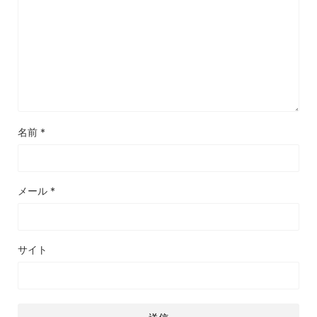
名前
*
メール
*
サイト