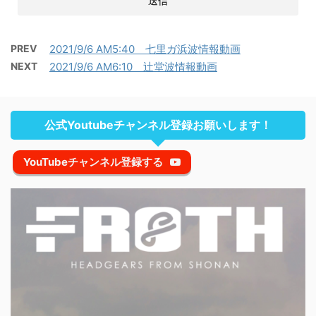
PREV
2021/9/6 AM5:40 七里ガ浜波情報動画
NEXT
2021/9/6 AM6:10 辻堂波情報動画
公式Youtubeチャンネル登録お願いします！
YouTubeチャンネル登録する