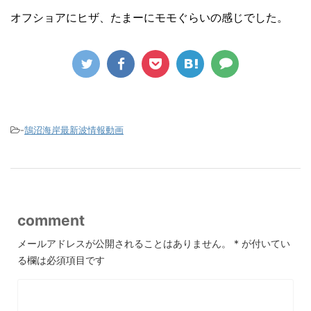
オフショアにヒザ、たまーにモモぐらいの感じでした。
-
鵠沼海岸最新波情報動画
comment
メールアドレスが公開されることはありません。
*
が付いてい
る欄は必須項目です