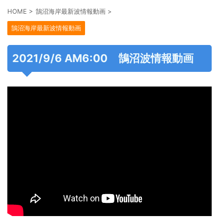
HOME
>
鵠沼海岸最新波情報動画
>
鵠沼海岸最新波情報動画
2021/9/6 AM6:00 鵠沼波情報動画